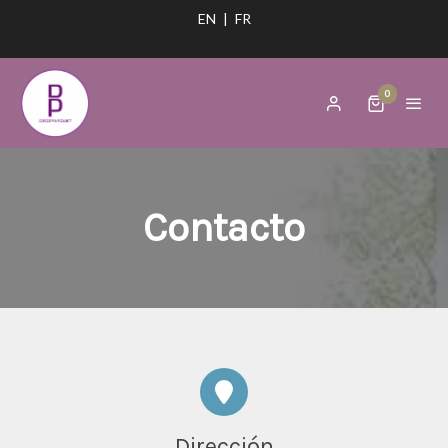
EN
|
FR
0
Contacto
Dirección