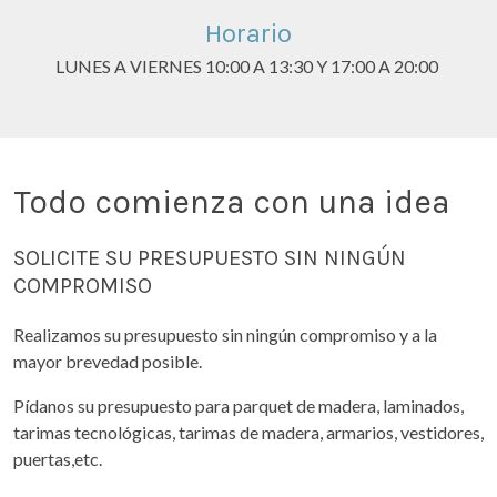
Horario
LUNES A VIERNES 10:00 A 13:30 Y 17:00 A 20:00
Todo comienza con una idea
SOLICITE SU PRESUPUESTO SIN NINGÚN
COMPROMISO
Realizamos su presupuesto sin ningún compromiso y a la
mayor brevedad posible.
Pídanos su presupuesto para parquet de madera, laminados,
tarimas tecnológicas, tarimas de madera, armarios, vestidores,
puertas,etc.