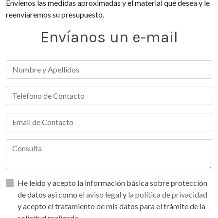
Envíenos las medidas aproximadas y el material que desea y le
reenviaremos su presupuesto.
Envíanos un e-mail
He leído y acepto la información básica sobre protección
de datos asi como
el aviso legal
y
la política de privacidad
y acepto el tratamiento de mis datos para el trámite de la
solicitud realizada.