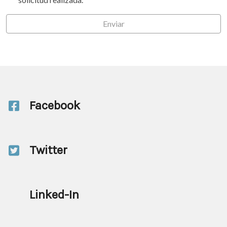
Enviar
Facebook
Twitter
Linked-In